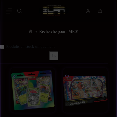
Recherche pour : ME01
Produits en stock uniquement