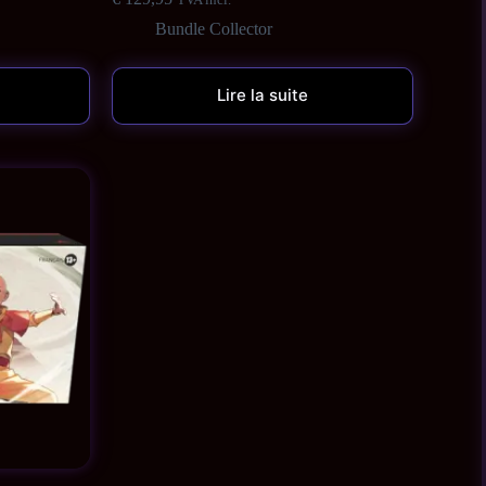
Bundle Collector
Lire la suite