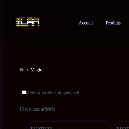
Accueil
Produits
Magic
Produits en stock uniquement
15 résultats affichés
RUPTURE
RUPT