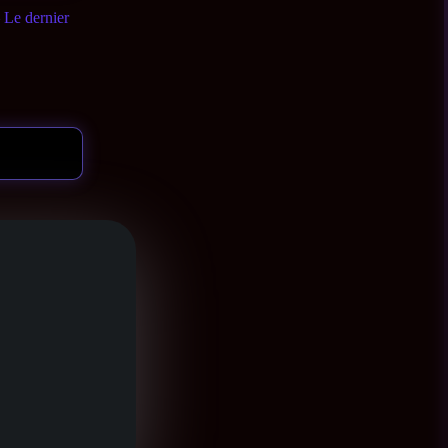
 Le dernier