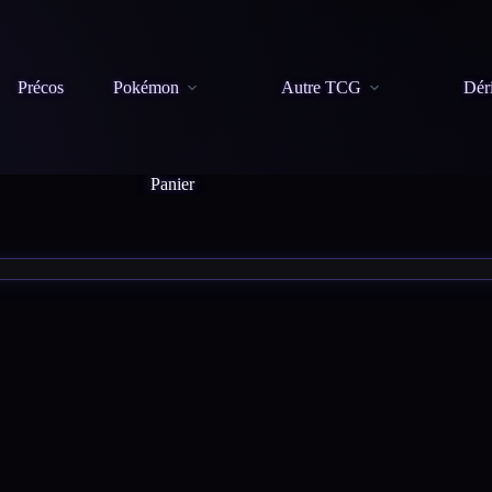
Précos
Pokémon
Autre TCG
Dér
Panier