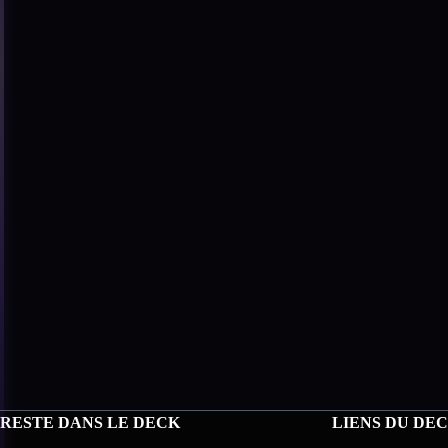
RESTE DANS LE DECK
LIENS DU DE