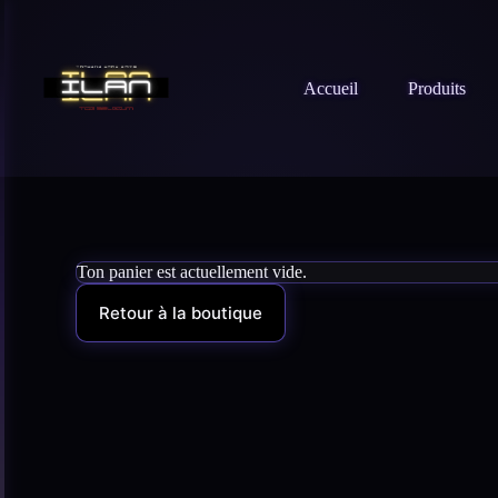
Accueil
Produits
Ton panier est actuellement vide.
Retour à la boutique