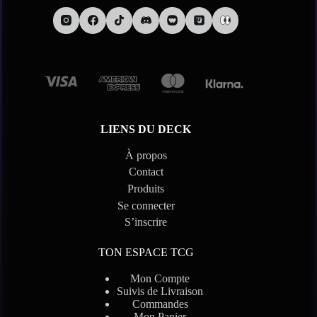
LIENS DU DECK
À propos
Contact
Produits
Se connecter
S’inscrire
TON ESPACE TCG
Mon Compte
Suivis de Livraison
Commandes
Mon Panier