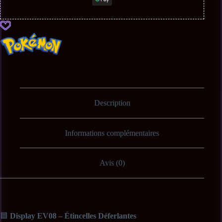
Description
Informations complémentaires
Avis (0)
🟦
Display EV08 – Étincelles Déferlantes