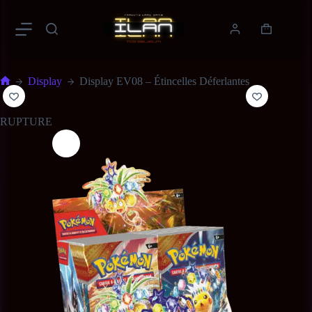
Display
Display EV08 – Étincelles Déferlantes
RUPTURE