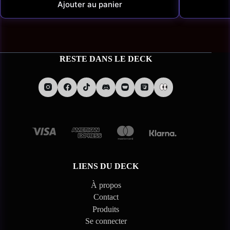
Ajouter au panier
RESTE DANS LE DECK
LIENS DU DECK
À propos
Contact
Produits
Se connecter