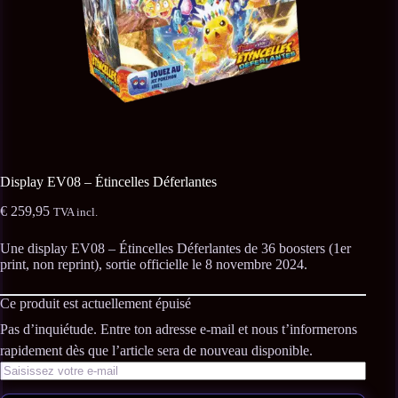
Display EV08 – Étincelles Déferlantes
€
259,95
TVA incl.
Une display EV08 – Étincelles Déferlantes de 36 boosters (1er
print, non reprint), sortie officielle le 8 novembre 2024.
Ce produit est actuellement épuisé