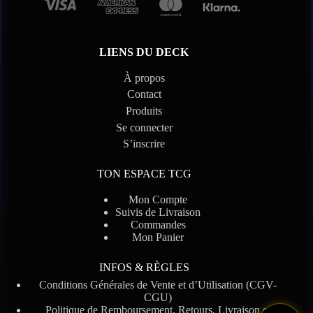
LIENS DU DECK
À propos
Contact
Produits
Se connecter
S’inscrire
TON ESPACE TCG
Mon Compte
Suivis de Livraison
Commandes
Mon Panier
INFOS & RÈGLES
Conditions Générales de Vente et d’Utilisation (CGV-
CGU)
Politique de Remboursement, Retours, Livraison et