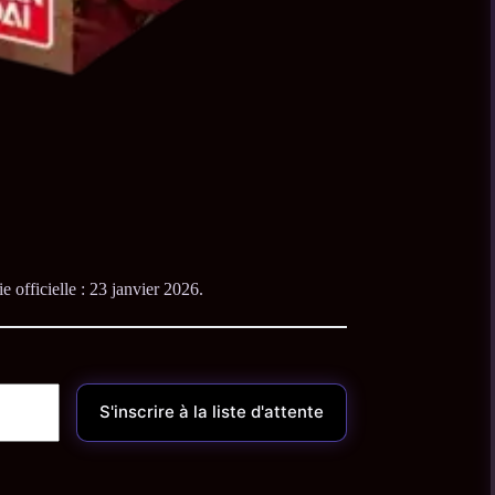
ie officielle : 23 janvier 2026.
S'inscrire à la liste d'attente