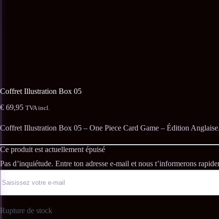
Coffret Illustration Box 05
€
69,95
TVA incl.
Coffret Illustration Box 05 – One Piece Card Game – Édition Anglaise
Ce produit est actuellement épuisé
Rupture de stock