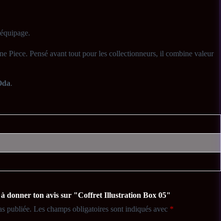
 équipage.
ne Piece. Pensé avant tout pour les collectionneurs, il combine valeur
Oda
.
à donner ton avis sur "Coffret Illustration Box 05"
as publiée.
Les champs obligatoires sont indiqués avec
*