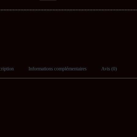
ription
Informations complémentaires
Avis (0)