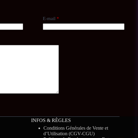
E-mail
*
INFOS & RÈGLES
Conditions Générales de Vente et
d’Utilisation (CGV-CGU)