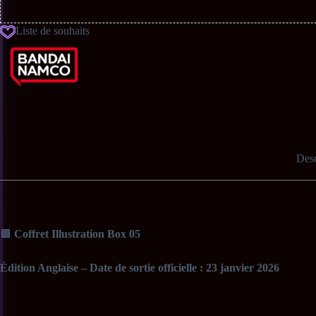
Liste de souhaits
Desc
🟫
Coffret Illustration Box 05
Édition Anglaise – Date de sortie officielle : 23 janvier 2026