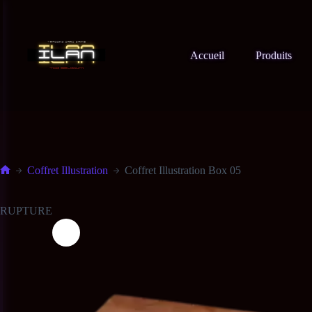
Accueil
Produits
Coffret Illustration
Coffret Illustration Box 05
RUPTURE