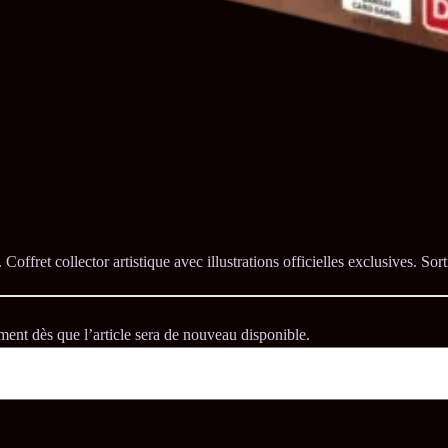
.
Coffret collector artistique avec illustrations officielles exclusives.
Sort