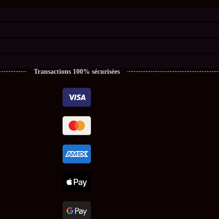
Transactions 100% sécurisées