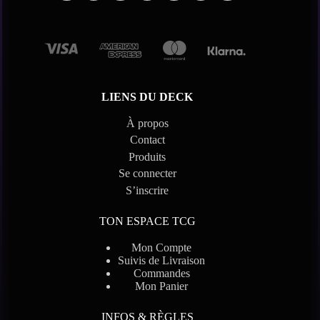
LIENS DU DECK
À propos
Contact
Produits
Se connecter
S’inscrire
TON ESPACE TCG
Mon Compte
Suivis de Livraison
Commandes
Mon Panier
INFOS & RÈGLES