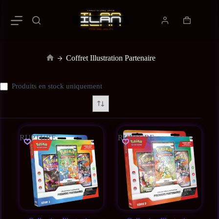
Coffret Illustration Partenaire
Produits en stock uniquement
RUPTURE
RUPTURE