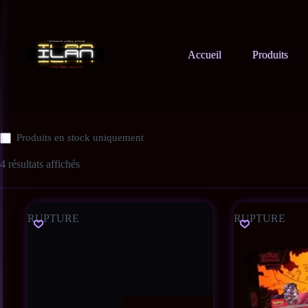
Accueil
Produits
Produits en stock uniquement
4 résultats affichés
RUPTURE
RUPTURE