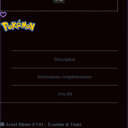
Description
Informations complémentaires
Avis (0)
🟥 Artset Blister EV01 – Écarlate & Violet