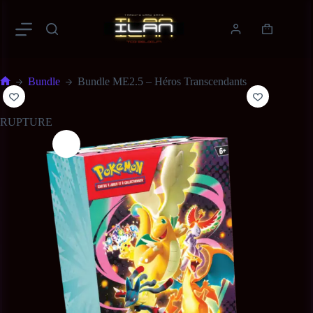
Bundle
Bundle ME2.5 – Héros Transcendants
RUPTURE