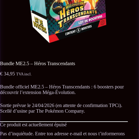
Bundle ME2.5 – Héros Transcendants
€
34,95
TVA incl.
Bundle officiel ME2.5 – Héros Transcendants : 6 boosters pour
découvrir l’extension Méga-Évolution.
Sortie prévue le 24/04/2026 (en attente de confirmation TPCi).
Scellé d’usine par The Pokémon Company.
Ce produit est actuellement épuisé