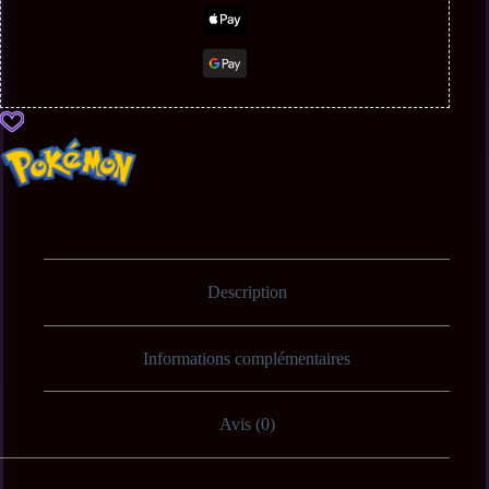
Description
Informations complémentaires
Avis (0)