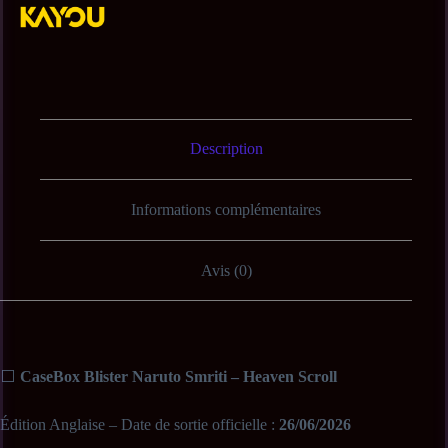
Description
Informations complémentaires
Avis (0)
⬜
CaseBox Blister Naruto Smriti – Heaven Scroll
Édition Anglaise – Date de sortie officielle :
26/06/2026