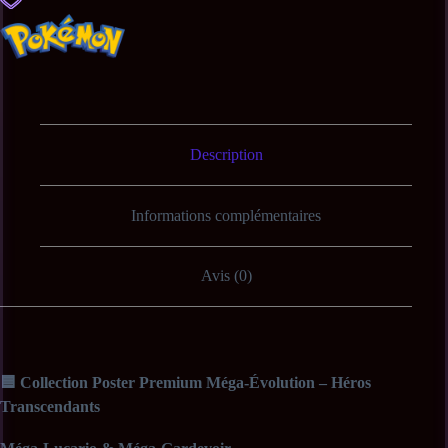
Description
Informations complémentaires
Avis (0)
🟦 Collection Poster Premium Méga-Évolution – Héros
Transcendants