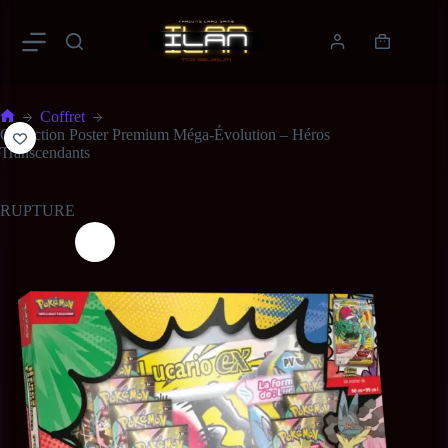
Coffret
Collection Poster Premium Méga-Évolution – Héros
Transcendants
RUPTURE