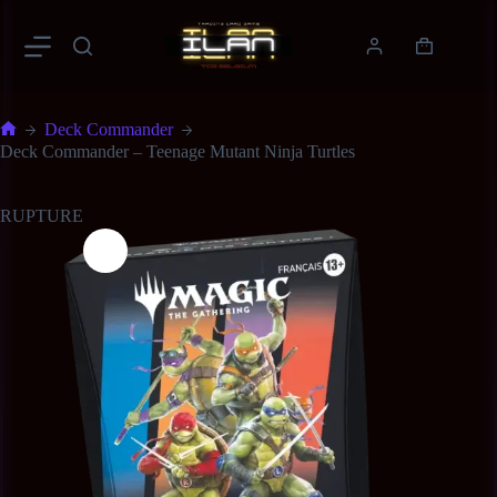
Deck Commander
Deck Commander – Teenage Mutant Ninja Turtles
RUPTURE