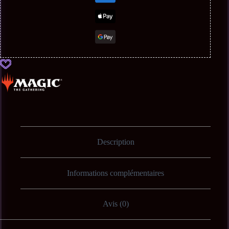
Description
Informations complémentaires
Avis (0)