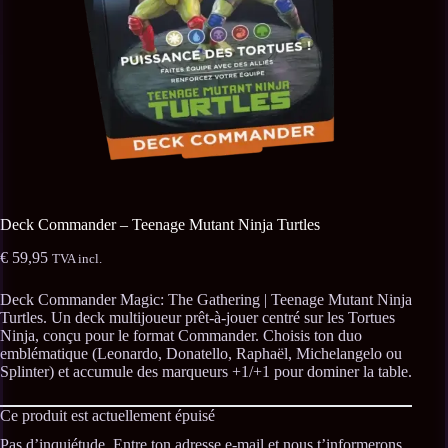
Deck Commander – Teenage Mutant Ninja Turtles
€
59,95
TVA incl.
Deck Commander Magic: The Gathering | Teenage Mutant Ninja
Turtles. Un deck multijoueur prêt-à-jouer centré sur les Tortues
Ninja, conçu pour le format Commander. Choisis ton duo
emblématique (Leonardo, Donatello, Raphaël, Michelangelo ou
Splinter) et accumule des marqueurs +1/+1 pour dominer la table.
Ce produit est actuellement épuisé